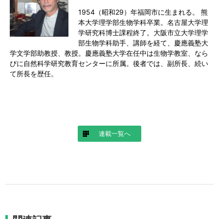
1954（昭和29）年福岡市に生まれる。 熊
本大学理学部生物学科卒業。名古屋大学理
学研究科博士課程終了。大阪市立大学理学
部生物学科助手、講師を経て、慶應義塾大
学文学部助教授、教授。慶應義塾大学在任中は生物学教室、なら
びに自然科学研究教育センターに所属。後者では、副所長、続い
て所長を歴任。
連載一覧へ