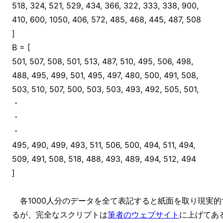
518, 324, 521, 529, 434, 366, 322, 333, 338, 900,
410, 600, 1050, 406, 572, 485, 468, 445, 487, 508
]
B = [
501, 507, 508, 501, 513, 487, 510, 495, 506, 498,
488, 495, 499, 501, 495, 497, 480, 500, 491, 508,
503, 510, 507, 500, 503, 503, 493, 492, 505, 501,
・
・
・
495, 490, 499, 493, 511, 506, 500, 494, 511, 494,
509, 491, 508, 518, 488, 493, 489, 494, 512, 494
]
各1000人分のデータを全て表記すると紙面を取り現実
るが、完全なスクリプトは
筆者のウェブサイト
に上げてあ