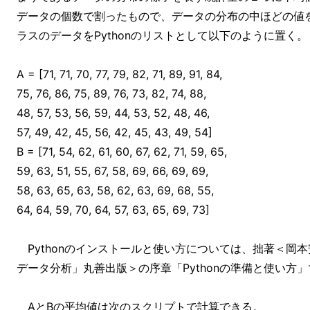
データの個数で割ったもので、データの分布の中ほどの値
ラスのデータをPythonのリストとして以下のように置く。
A = [71, 71, 70, 77, 79, 82, 71, 89, 91, 84,
75, 76, 86, 75, 89, 76, 73, 82, 74, 88,
48, 57, 53, 56, 59, 44, 53, 52, 48, 46,
57, 49, 42, 45, 56, 42, 45, 43, 49, 54]
B = [71, 54, 62, 61, 60, 67, 62, 71, 59, 65,
59, 63, 51, 55, 67, 58, 69, 66, 69, 69,
58, 63, 65, 63, 58, 62, 63, 69, 68, 55,
64, 64, 59, 70, 64, 57, 63, 65, 69, 73]
Pythonのインストールと使い方については、拙著＜岡本安
データ分析」丸善出版＞の序章「Pythonの準備と使い方
AとBの平均値は次のスクリプトで計算できる。