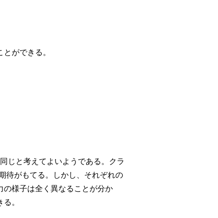
ことができる。
は同じと考えてよいようである。クラ
う期待がもてる。しかし、それぞれの
力の様子は全く異なることが分か
きる。