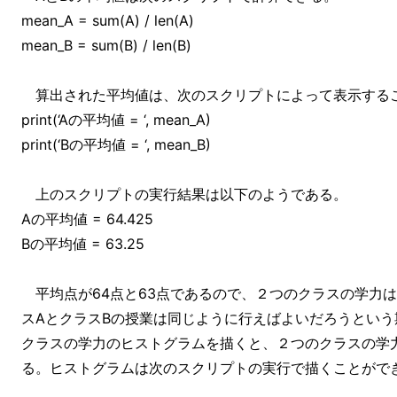
mean_A = sum(A) / len(A)
mean_B = sum(B) / len(B)
算出された平均値は、次のスクリプトによって表示する
print(‘Aの平均値 = ‘, mean_A)
print(‘Bの平均値 = ‘, mean_B)
上のスクリプトの実行結果は以下のようである。
Aの平均値 = 64.425
Bの平均値 = 63.25
平均点が64点と63点であるので、２つのクラスの学力
スAとクラスBの授業は同じように行えばよいだろうとい
クラスの学力のヒストグラムを描くと、２つのクラスの学
る。ヒストグラムは次のスクリプトの実行で描くことがで