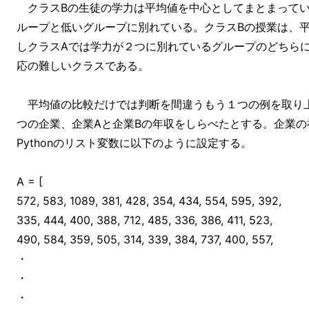
クラスBの生徒の学力は平均値を中心としてまとまってい
ループと低いグループに別れている。クラスBの授業は、
しクラスAでは学力が２つに別れているグループのどちら
応の難しいクラスである。
平均値の比較だけでは判断を間違うもう１つの例を取り
つの企業、企業Aと企業Bの年収をしらべたとする。企業の社
Pythonのリスト変数に以下のように設定する。
A = [
572, 583, 1089, 381, 428, 354, 434, 554, 595, 392,
335, 444, 400, 388, 712, 485, 336, 386, 411, 523,
490, 584, 359, 505, 314, 339, 384, 737, 400, 557,
・
・
・