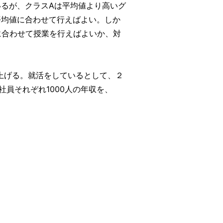
るが、クラスAは平均値より高いグ
平均値に合わせて行えばよい。しか
に合わせて授業を行えばよいか、対
上げる。就活をしているとして、２
員それぞれ1000人の年収を、