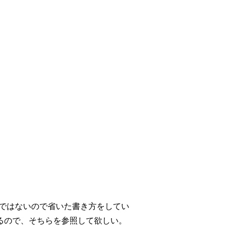
的ではないので省いた書き方をしてい
るので、そちらを参照して欲しい。